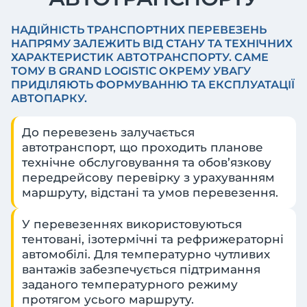
НАДІЙНІСТЬ ТРАНСПОРТНИХ ПЕРЕВЕЗЕНЬ
НАПРЯМУ ЗАЛЕЖИТЬ ВІД СТАНУ ТА ТЕХНІЧНИХ
ХАРАКТЕРИСТИК АВТОТРАНСПОРТУ. САМЕ
ТОМУ В GRAND LOGISTIC ОКРЕМУ УВАГУ
ПРИДІЛЯЮТЬ ФОРМУВАННЮ ТА ЕКСПЛУАТАЦІЇ
АВТОПАРКУ.
До перевезень залучається
автотранспорт, що проходить планове
технічне обслуговування та обов’язкову
передрейсову перевірку з урахуванням
маршруту, відстані та умов перевезення.
У перевезеннях використовуються
тентовані, ізотермічні та рефрижераторні
автомобілі. Для температурно чутливих
вантажів забезпечується підтримання
заданого температурного режиму
протягом усього маршруту.