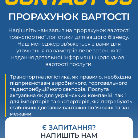
ПРОРАХУНОК ВАРТОСТІ
Надішліть нам запит на прорахунок вартості
транспортної логістики для вашого бізнесу.
Наш менеджер зв’яжеться з вами для
уточнення параметрів перевезення та
надання детальної інформації щодо умов і
вартості послуги.
Транспортна логістика, як правило, необхідна
підприємствам виробничого, торговельного
та дистрибуційного секторів. Послуга
актуальна як для українських компаній, так і
для імпортерів та експортерів, які потребують
стабільної доставки вантажів по Україні та за її
межами.
Є ЗАПИТАННЯ?
НАПИШІТЬ НАМ