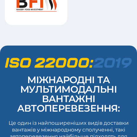
МІЖНАРОДНІ ТА
МУЛЬТИМОДАЛЬНІ
ВАНТАЖНІ
АВТОПЕРЕВЕЗЕННЯ:
Це один із найпоширеніших видів доставки
вантажів у міжнародному сполученні, такі
автоперевезення найбільше підходять для