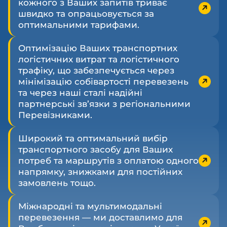
кожного з Ваших запитів триває
швидко та опрацьовується за
оптимальними тарифами.
Оптимізацію Ваших транспортних
логістичних витрат та логістичного
трафіку, що забезпечується через
мінімізацію собівартості перевезень
та через наші сталі надійні
партнерські зв’язки з регіональними
Перевізниками.
Широкий та оптимальний вибір
транспортного засобу для Ваших
потреб та маршрутів з оплатою одного
напрямку, знижками для постійних
замовлень тощо.
Міжнародні та мультимодальні
перевезення — ми доставлимо для