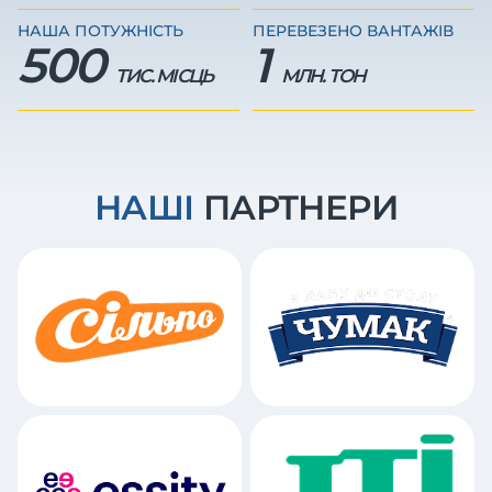
НАША ПОТУЖНІСТЬ
ПЕРЕВЕЗЕНО ВАНТАЖІВ
500
1
ТИС. МІСЦЬ
МЛН. ТОН
НАШІ
ПАРТНЕРИ