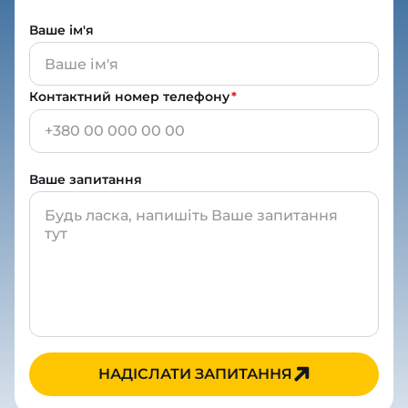
Ваше ім'я
Контактний номер телефону
*
Ваше запитання
НАДІСЛАТИ ЗАПИТАННЯ