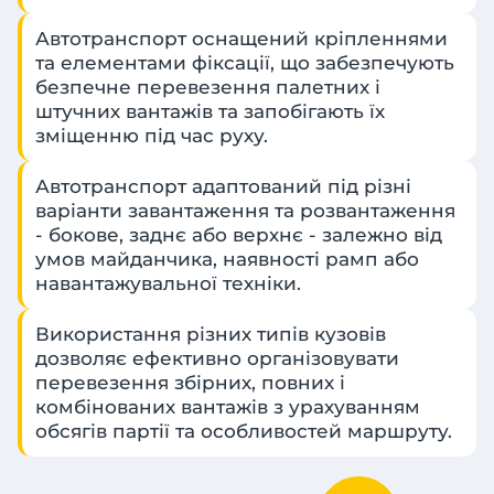
Автотранспорт оснащений кріпленнями
та елементами фіксації, що забезпечують
безпечне перевезення палетних і
штучних вантажів та запобігають їх
зміщенню під час руху.
Автотранспорт адаптований під різні
варіанти завантаження та розвантаження
- бокове, заднє або верхнє - залежно від
умов майданчика, наявності рамп або
навантажувальної техніки.
Використання різних типів кузовів
дозволяє ефективно організовувати
перевезення збірних, повних і
комбінованих вантажів з урахуванням
обсягів партії та особливостей маршруту.