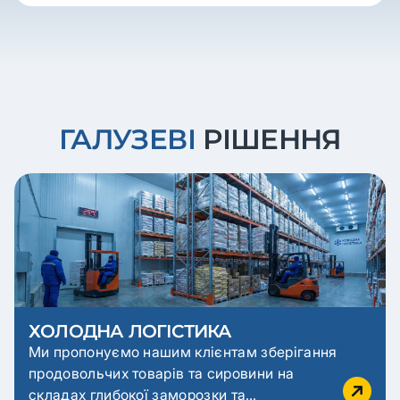
ГАЛУЗЕВІ
РІШЕННЯ
ХОЛОДНА ЛОГІСТИКА
Ми пропонуємо нашим клієнтам зберігання
продовольчих товарів та сировини на
складах глибокої заморозки та